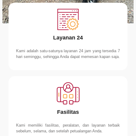
Layanan 24
Kami adalah satu-satunya layanan 24 jam yang tersedia 7
hari seminggu, sehingga Anda dapat memesan kapan saja.
Fasilitas
Kami memiliki fasilitas, peralatan, dan layanan terbaik
sebelum, selama, dan setelah petualangan Anda.