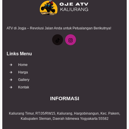
ATV di Jogja – Revolusi Jalan Anda untuk Petualangan Berikutnya!
Links Menu
Home
Harga
Gallery
Kontak
INFORMASI
Kaliurang Timur, RT.05/RW15, Kaliurang, Hargobinangun, Kec. Pakem,
Kabupaten Sleman, Daerah Istimewa Yogyakarta 55582