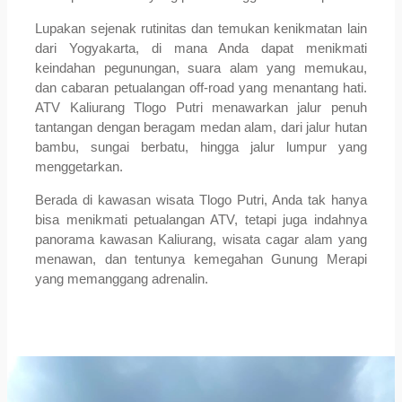
Lupakan sejenak rutinitas dan temukan kenikmatan lain
dari Yogyakarta, di mana Anda dapat menikmati
keindahan pegunungan, suara alam yang memukau,
dan cabaran petualangan off-road yang menantang hati.
ATV Kaliurang Tlogo Putri menawarkan jalur penuh
tantangan dengan beragam medan alam, dari jalur hutan
bambu, sungai berbatu, hingga jalur lumpur yang
menggetarkan.
Berada di kawasan wisata Tlogo Putri, Anda tak hanya
bisa menikmati petualangan ATV, tetapi juga indahnya
panorama kawasan Kaliurang, wisata cagar alam yang
menawan, dan tentunya kemegahan Gunung Merapi
yang memanggang adrenalin.