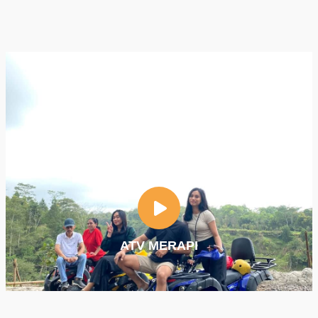
ATV MERAPI