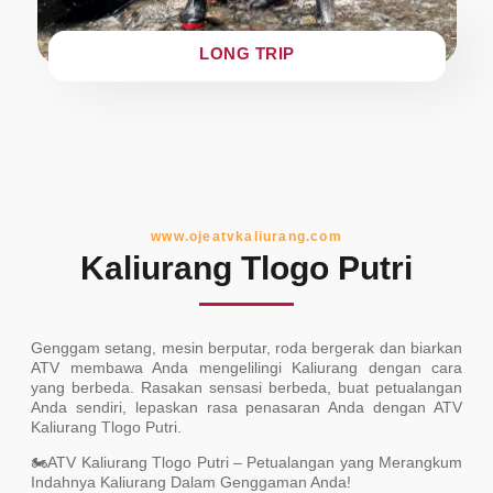
LONG TRIP
www.ojeatvkaliurang.com
Kaliurang Tlogo Putri
Genggam setang, mesin berputar, roda bergerak dan biarkan
ATV membawa Anda mengelilingi Kaliurang dengan cara
yang berbeda. Rasakan sensasi berbeda, buat petualangan
Anda sendiri, lepaskan rasa penasaran Anda dengan ATV
Kaliurang Tlogo Putri.
🏍ATV Kaliurang Tlogo Putri – Petualangan yang Merangkum
Indahnya Kaliurang Dalam Genggaman Anda!