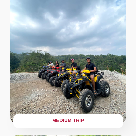
MEDIUM TRIP