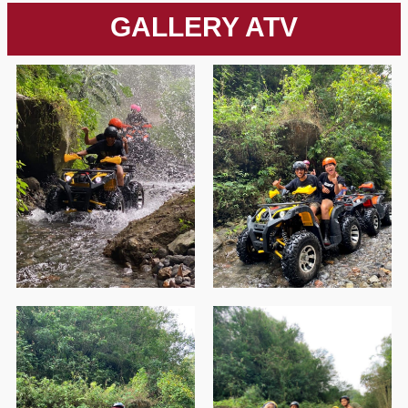
GALLERY ATV