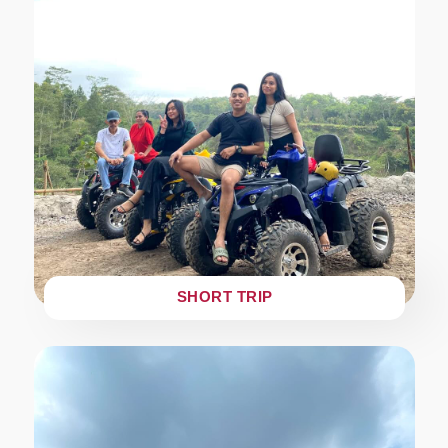
SHORT TRIP